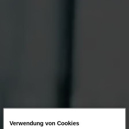
Verwendung von Cookies