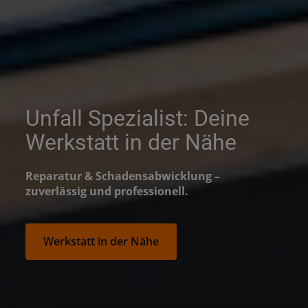
Unfall Spezialist: Deine
Werkstatt in der Nähe
Reparatur & Schadensabwicklung –
zuverlässig und professionell.
Werkstatt in der Nähe