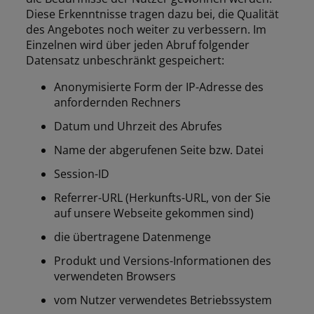
Diese Erkenntnisse tragen dazu bei, die Qualität
des Angebotes noch weiter zu verbessern. Im
Einzelnen wird über jeden Abruf folgender
Datensatz unbeschränkt gespeichert:
Anonymisierte Form der IP-Adresse des
anfordernden Rechners
Datum und Uhrzeit des Abrufes
Name der abgerufenen Seite bzw. Datei
Session-ID
Referrer-URL (Herkunfts-URL, von der Sie
auf unsere Webseite gekommen sind)
die übertragene Datenmenge
Produkt und Versions-Informationen des
verwendeten Browsers
vom Nutzer verwendetes Betriebssystem