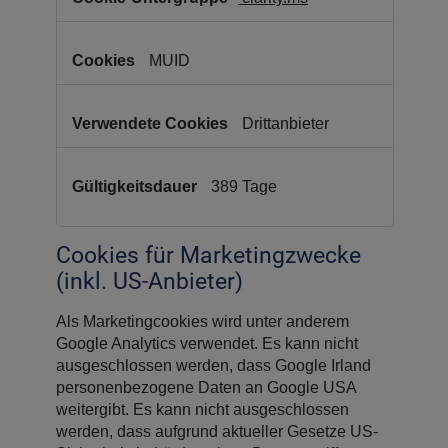
MUID
Drittanbieter
389 Tage
Cookies für Marketingzwecke
(inkl. US-Anbieter)
Als Marketingcookies wird unter anderem
Google Analytics verwendet. Es kann nicht
ausgeschlossen werden, dass Google Irland
personenbezogene Daten an Google USA
weitergibt. Es kann nicht ausgeschlossen
werden, dass aufgrund aktueller Gesetze US-