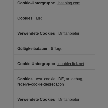
bat.bing.com
MR
Drittanbieter
6 Tage
doubleclick.net
test_cookie, IDE, ar_debug,
receive-cookie-deprecation
Drittanbieter