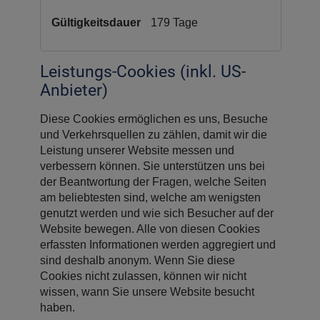
179 Tage
Leistungs-Cookies (inkl. US-
Anbieter)
Diese Cookies ermöglichen es uns, Besuche
und Verkehrsquellen zu zählen, damit wir die
Leistung unserer Website messen und
verbessern können. Sie unterstützen uns bei
der Beantwortung der Fragen, welche Seiten
am beliebtesten sind, welche am wenigsten
genutzt werden und wie sich Besucher auf der
Website bewegen. Alle von diesen Cookies
erfassten Informationen werden aggregiert und
sind deshalb anonym. Wenn Sie diese
Cookies nicht zulassen, können wir nicht
wissen, wann Sie unsere Website besucht
haben.