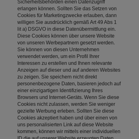
Sicherheitsbehörden einen Datenzugriff
erlangen können. Sollten Sie das Setzen von
Cookies für Marketingzwecke erlauben, dann
willigen Sie ausdrücklich gemäß Art 49 Abs 1
lit a) DSGVO in diese Datenübermittlung ein.
Diese Cookies können über unsere Website
von unseren Werbepartnern gesetzt werden.
Sie können von diesen Unternehmen
verwendet werden, um ein Profil Ihrer
Interessen zu erstellen und Ihnen relevante
Anzeigen auf dieser und auf anderen Websites
zu zeigen. Sie speichern nicht direkt
personenbezogene Daten, basieren jedoch auf
einer einzigartigen Identifizierung Ihres
Browsers und Internet-Geräts. Wenn Sie diese
Cookies nicht zulassen, werden Sie weniger
gezielte Werbung erleben. Sollten Sie diese
Cookies akzeptiert haben und über einen von
uns personalisierten Link auf diese Website
kommen, können wir mittels einer individuellen
ID die auf unserer Website erzeugten Daten