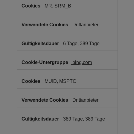
MR, SRM_B
Drittanbieter
6 Tage, 389 Tage
bing.com
MUID, MSPTC
Drittanbieter
389 Tage, 389 Tage