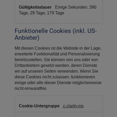
Einige Sekunden, 390
Tage, 29 Tage, 179 Tage
Funktionelle Cookies (inkl. US-
Anbieter)
Mit diesen Cookies ist die Website in der Lage,
erweiterte Funktionalität und Personalisierung
bereitzustellen. Sie können von uns oder von
Drittanbietern gesetzt werden, deren Dienste
wir auf unseren Seiten verwenden. Wenn Sie
diese Cookies nicht zulassen, funktionieren
einige oder alle dieser Dienste möglicherweise
nicht einwandfrei.
Funktionelle
Cookies
c.clarity.ms
(inkl.
US-