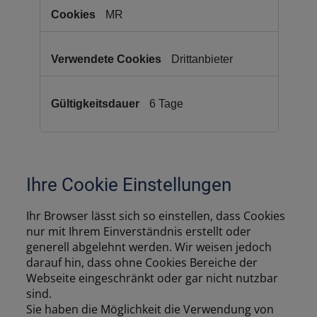
Anbieter)
MR
Drittanbieter
6 Tage
Ihre Cookie Einstellungen
Ihr Browser lässt sich so einstellen, dass Cookies
nur mit Ihrem Einverständnis erstellt oder
generell abgelehnt werden. Wir weisen jedoch
darauf hin, dass ohne Cookies Bereiche der
Webseite eingeschränkt oder gar nicht nutzbar
sind.
Sie haben die Möglichkeit die Verwendung von