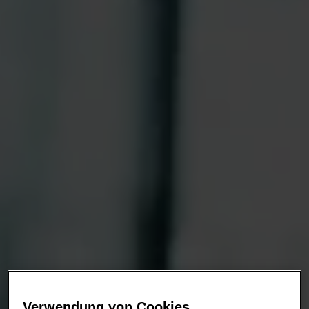
Verwendung von Cookies