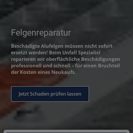
Felgenreparatur
Beschädigte Alufelgen müssen nicht sofort
ersetzt werden! Beim Unfall Spezialist
reparieren wir oberflächliche Beschädigungen
professionell und schnell – für einen Bruchteil
der Kosten eines Neukaufs.
Jetzt Schaden prüfen lassen