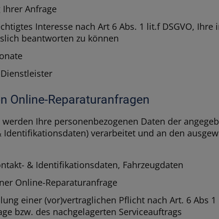
Ihrer Anfrage
htigtes Interesse nach Art 6 Abs. 1 lit.f DSGVO, Ihre 
sslich beantworten zu können
onate
Dienstleister
von Online-Reparaturanfragen
, werden Ihre personenbezogenen Daten der angegeb
 Identifikationsdaten) verarbeitet und an den ausgew
ntakt- & Identifikationsdaten, Fahrzeugdaten
ner Online-Reparaturanfrage
lung einer (vor)vertraglichen Pflicht nach Art. 6 Abs 
age bzw. des nachgelagerten Serviceauftrags