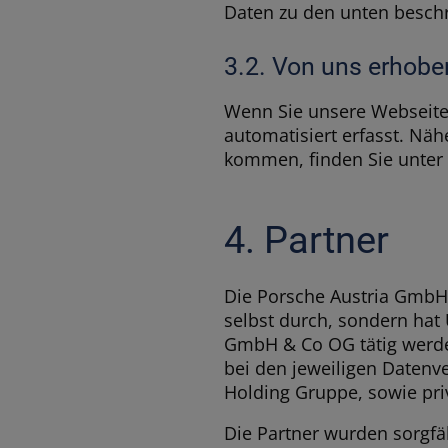
Daten zu den unten beschr
3.2. Von uns erhobe
Wenn Sie unsere Webseite
automatisiert erfasst. Nä
kommen, finden Sie unter 
4. Partner
Die Porsche Austria GmbH
selbst durch, sondern hat 
GmbH & Co OG tätig werden
bei den jeweiligen Datenv
Holding Gruppe, sowie pri
Die Partner wurden sorgfä