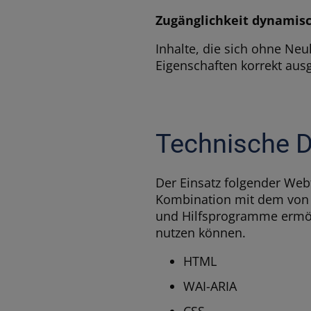
Zugänglichkeit dynamisc
Inhalte, die sich ohne Neul
Eigenschaften korrekt aus
Technische D
Der Einsatz folgender Webt
Kombination mit dem von 
und Hilfsprogramme ermögl
nutzen können.
HTML
WAI-ARIA