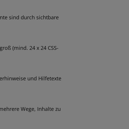
nte sind durch sichtbare
groß (mind. 24 x 24 CSS-
lerhinweise und Hilfetexte
 mehrere Wege, Inhalte zu