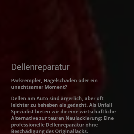
Dellenreparatur
Parkrempler, Hagelschaden oder ein
unachtsamer Moment?
Dellen am Auto sind ärgerlich, aber oft
leichter zu beheben als gedacht. Als Unfall
Spezialist bieten wir dir eine wirtschaftliche
Alternative zur teuren Neulackierung: Eine
professionelle Dellenreparatur ohne
Beschädigung des Originallacks.