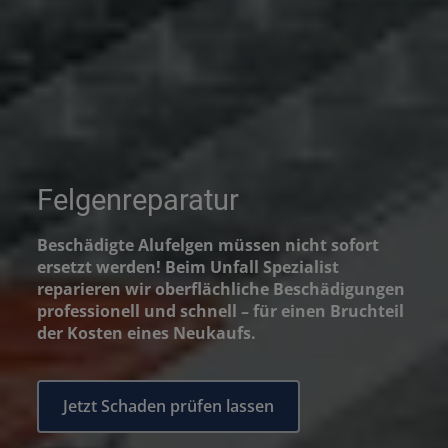
Felgenreparatur
Beschädigte Alufelgen müssen nicht sofort
ersetzt werden! Beim Unfall Spezialist
reparieren wir oberflächliche Beschädigungen
professionell und schnell – für einen Bruchteil
der Kosten eines Neukaufs.
Jetzt Schaden prüfen lassen