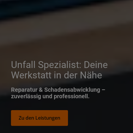
Unfall Spezialist: Deine
Werkstatt in der Nähe
Reparatur & Schadensabwicklung –
zuverlässig und professionell.
Zu den Leistungen