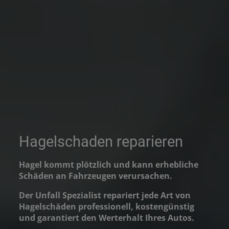
Hagelschaden reparieren
Hagel kommt plötzlich und kann erhebliche
Schäden an Fahrzeugen verursachen.
Der Unfall Spezialist repariert jede Art von
Hagelschäden professionell, kostengünstig
und garantiert den Werterhalt Ihres Autos.