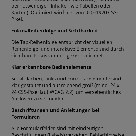
bei notwendigen Inhalten wie Tabellen oder
Karten). Optimiert wird hier von 320–1920 CSS-
Pixel.
Fokus-Reihenfolge und Sichtbarkeit
Die Tab-Reihenfolge entspricht der visuellen
Reihenfolge, und interaktive Elemente sind durch
sichtbare Fokusrahmen gekennzeichnet.
Klar erkennbare Bedienelemente
Schaltflächen, Links und Formularelemente sind
klar gestaltet und ausreichend groß (mind. 24 x
24 CSS-Pixel laut WCAG 2.2), um versehentliches
Auslösen zu vermeiden.
Beschriftungen und Anleitungen bei
Formularen
Alle Formularfelder sind mit eindeutigen
Beschriftungen (Labels) versehen. Fehlerhinweise