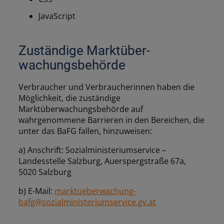
JavaScript
Zuständige Marktüber­
wachungsbehörde
Verbraucher und Verbraucherinnen haben die
Möglichkeit, die zuständige
Marktüberwachungsbehörde auf
wahrgenommene Barrieren in den Bereichen, die
unter das BaFG fallen, hinzuweisen:
a) Anschrift: Sozialministeriumservice –
Landesstelle Salzburg, Auerspergstraße 67a,
5020 Salzburg
b) E-Mail:
marktueberwachung-
bafg@sozialministeriumservice.gv.at