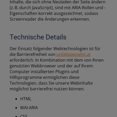
Inhalte, die sich ohne Neuladen der Seite ändern
(z. B. durch JavaScript), sind mit ARIA-Rollen und -
Eigenschaften korrekt ausgezeichnet, sodass
Screenreader die Änderungen erkennen.
Technische Details
Der Einsatz folgender Webtechnologien ist für
die Barrierefreiheit von
unfallspezialist.at
erforderlich. In Kombination mit dem von Ihnen
genutzten Webbrowser und der auf Ihrem
Computer installierten Plugins und
Hilfsprogramme ermöglichen diese
Technologien, dass Sie unsere Webinhalte
möglichst barrierefrei nutzen können.
HTML
WAI-ARIA
CSS