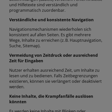
und Hilfetexte sind verständlich und
programmatisch zuordenbar.
Verständliche und konsistente Navigation
Navigationsmechanismen wiederholen sich
konsistent auf allen Seiten. Es gibt mehrere
Wege, Inhalte zu erreichen (z. B. Hauptnavigation,
Suche, Sitemap).
Vermeidung von Zeitdruck oder ausreichend
Zeit für Eingaben
Nutzer erhalten ausreichend Zeit, um Inhalte zu
lesen und zu bedienen. Falls Zeitbegrenzungen
existieren, können sie verlängert oder deaktiviert
werden.
Keine Inhalte, die Krampfanfälle auslösen
könnten
Es werden keine Inhalte mit Blinken oder