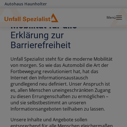
Autohaus Haunholter
Menü
Erklärung zur
Barrierefreiheit
Unfall Spezialist steht für die moderne Mobilität
von morgen. So wie das Automobil die Art der
Fortbewegung revolutioniert hat, hat das
Internet den Informationsaustausch
grundlegend neu definiert. Unser Anspruch ist
es, allen Menschen uneingeschränkten Zugang
zu diesen Errungenschaften zu ermöglichen –
und sie selbstbestimmt an unseren
Informationsangeboten teilhaben zu lassen.
Unsere Inhalte und Angebote sollen
entsprechend für alle Menschen gleichermaßen