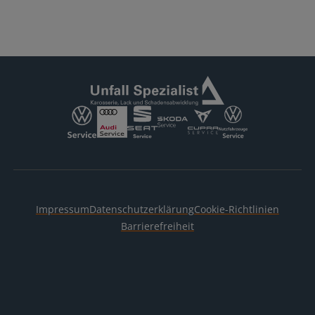
Impressum
Datenschutzerklärung
Cookie-Richtlinien
Barrierefreiheit