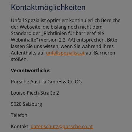
Kontaktmöglichkeiten
Unfall Spezialist optimiert kontinuierlich Bereiche
der Webseite, die bislang noch nicht dem
Standard der „Richtlinien für barrierefreie
Webinhalte“ (Version 2.2, AA) entsprechen. Bitte
lassen Sie uns wissen, wenn Sie während Ihres
Aufenthalts auf
unfallspezialist.at
auf Barrieren
stoßen.
Verantwortliche:
Porsche Austria GmbH & Co OG
Louise-Piech-Straße 2
5020 Salzburg
Telefon:
Kontakt:
datenschutz@porsche.co.at