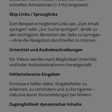
schnellen Animationen (> 3 Hz) eingesetzt.
Skip-Links / Sprunglinks
Zum Beispiel ermöglichen Links wie „Zum Inhalt
springen“ oder „Zur Suche springen“, direkt zu
den wichtigsten Bereichen der Seite zu springen
– ohne die Navigation durchlaufen zu müssen.
Untertitel und Audiobeschreibungen
Für Videos werden nach Möglichkeit Untertitel
und/oder Audiodeskriptionen bereitgestellt.
Fehlertolerante Eingaben
Formulare helfen dabei, Eingabefehler zu
erkennen, zu verhindern und zu korrigieren –
inklusive klarer Rückmeldungen bei Fehlern.
Zugänglichkeit dynamischer Inhalte