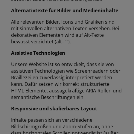
Alternativtexte für Bilder und Medieninhalte
Alle relevanten Bilder, Icons und Grafiken sind
mit sinnvollen alternativen Texten versehen. Bei
dekorativen Elementen wird auf Alt-Texte
bewusst verzichtet (alt="").
Assistive Technologien
Unsere Website ist so entwickelt, dass sie von
assistiven Technologien wie Screenreadern oder
Braillezeilen zuverlässig interpretiert werden
kann. Dafür setzen wir korrekt strukturierte
HTML-Elemente, aussagekräftige ARIA-Rollen und
semantische Beschriftungen ein.
Responsive und skalierbares Layout
Inhalte passen sich an verschiedene
Bildschirmgrößen und Zoom-Stufen an, ohne
dass horizontales Scrollen notwendig ist (außer